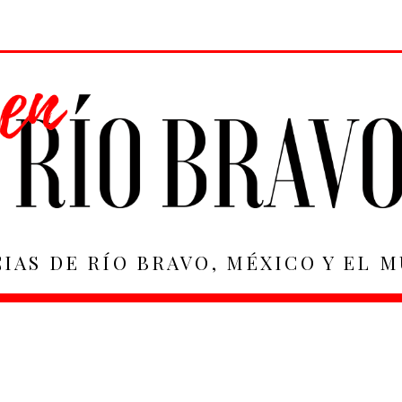
IAS DE RÍO BRAVO, MÉXICO Y EL 