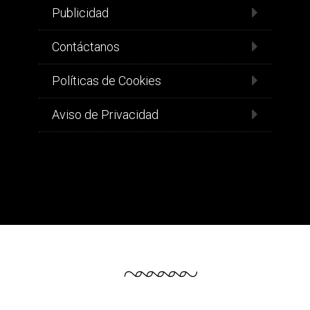
Publicidad
Contáctanos
Políticas de Cookies
Aviso de Privacidad