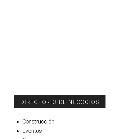
DIRECTORIO DE NEGOCIOS
Construcción
Eventos