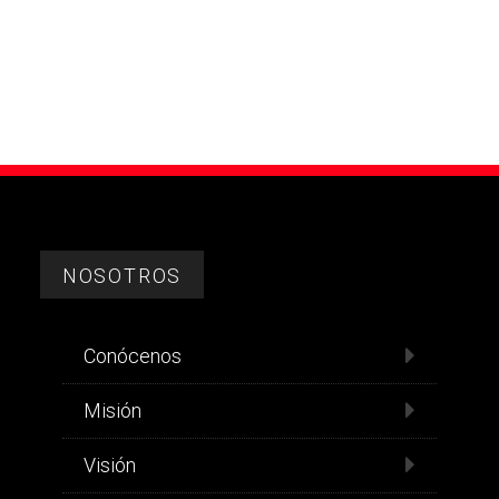
NOSOTROS
Conócenos
Misión
Visión