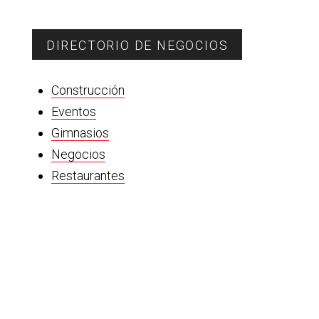
DIRECTORIO DE NEGOCIOS
Construcción
Eventos
Gimnasios
Negocios
Restaurantes