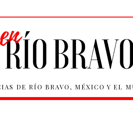
IAS DE RÍO BRAVO, MÉXICO Y EL 