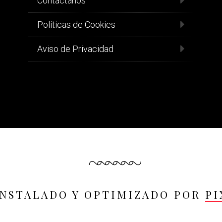
Contáctanos
Políticas de Cookies
Aviso de Privacidad
INSTALADO Y OPTIMIZADO POR
PI