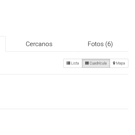
Cercanos
Fotos (6)
Lista
Cuadrícula
Mapa