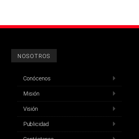
NOSOTROS
Conócenos
Misión
Visión
Publicidad