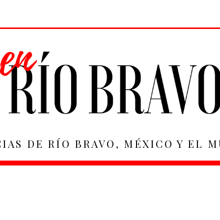
IAS DE RÍO BRAVO, MÉXICO Y EL 