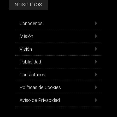
NOSOTROS
Conócenos
Misión
Visión
Publicidad
Contáctanos
Políticas de Cookies
Aviso de Privacidad