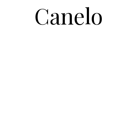
Canelo