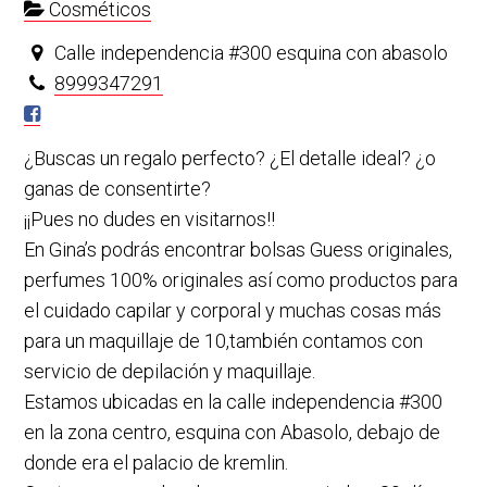
Cosméticos
Calle independencia #300 esquina con abasolo
8999347291
¿Buscas un regalo perfecto? ¿El detalle ideal? ¿o
ganas de consentirte?
¡¡Pues no dudes en visitarnos!!
En Gina’s podrás encontrar bolsas Guess originales,
perfumes 100% originales así como productos para
el cuidado capilar y corporal y muchas cosas más
para un maquillaje de 10,también contamos con
servicio de depilación y maquillaje.
Estamos ubicadas en la calle independencia #300
en la zona centro, esquina con Abasolo, debajo de
donde era el palacio de kremlin.