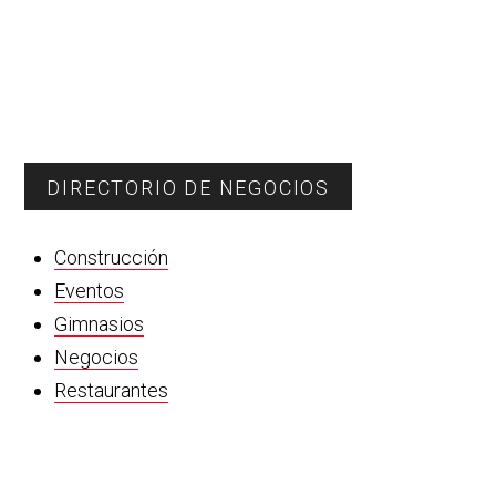
DIRECTORIO DE NEGOCIOS
Construcción
Eventos
Gimnasios
Negocios
Restaurantes