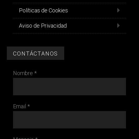
Políticas de Cookies
Aviso de Privacidad
CONTÁCTANOS
Nombre *
Email *