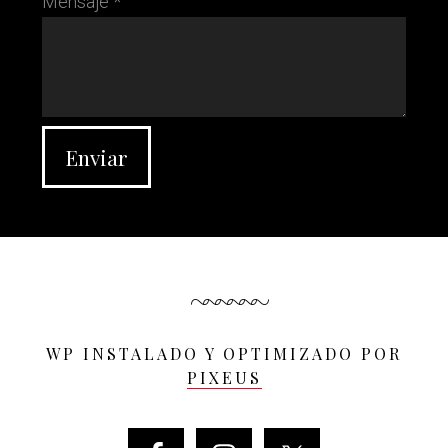
Mensaje *
WP INSTALADO Y OPTIMIZADO POR
PIXEUS