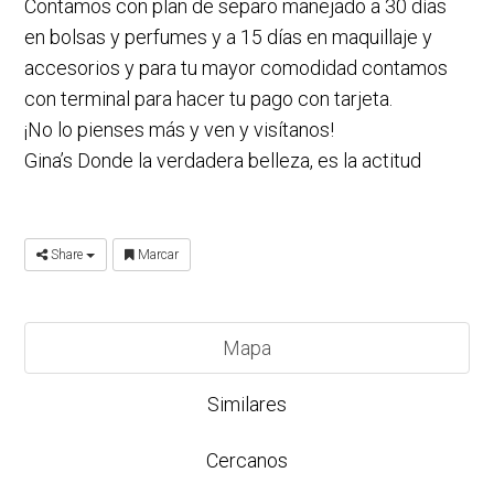
Contamos con plan de separo manejado a 30 días
en bolsas y perfumes y a 15 días en maquillaje y
accesorios y para tu mayor comodidad contamos
con terminal para hacer tu pago con tarjeta.
¡No lo pienses más y ven y visítanos!
Gina’s Donde la verdadera belleza, es la actitud
Share
Marcar
Mapa
Similares
Cercanos