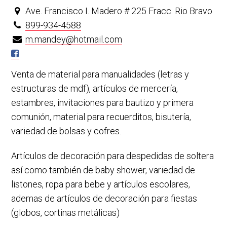
Ave. Francisco I. Madero # 225 Fracc. Rio Bravo
899-934-4588
m.mandey@hotmail.com
Venta de material para manualidades (letras y
estructuras de mdf), artículos de mercería,
estambres, invitaciones para bautizo y primera
comunión, material para recuerditos, bisutería,
variedad de bolsas y cofres.
Artículos de decoración para despedidas de soltera
así como también de baby shower, variedad de
listones, ropa para bebe y artículos escolares,
ademas de artículos de decoración para fiestas
(globos, cortinas metálicas)