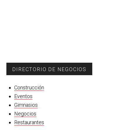
DIRECTORIO DE NEGOCIOS
Construcción
Eventos
Gimnasios
Negocios
Restaurantes