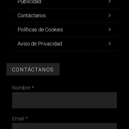
Publicidad
Contáctanos
Políticas de Cookies
Aviso de Privacidad
CONTÁCTANOS
Nombre *
Email *