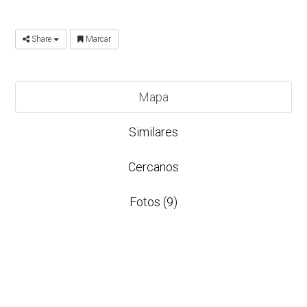
Share
Marcar
Mapa
Similares
Cercanos
Fotos (9)