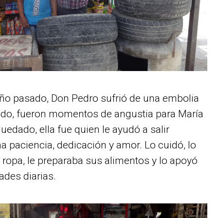
ño pasado, Don Pedro sufrió de una embolia
zado, fueron momentos de angustia para María
uedado, ella fue quien le ayudó a salir
 paciencia, dedicación y amor. Lo cuidó, lo
 ropa, le preparaba sus alimentos y lo apoyó
ades diarias.