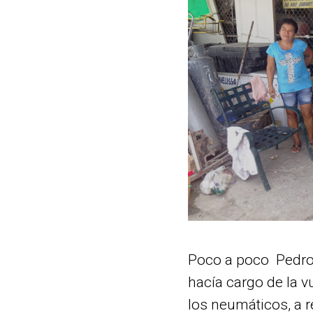
Poco a poco Pedro 
hacía cargo de la 
los neumáticos, a r