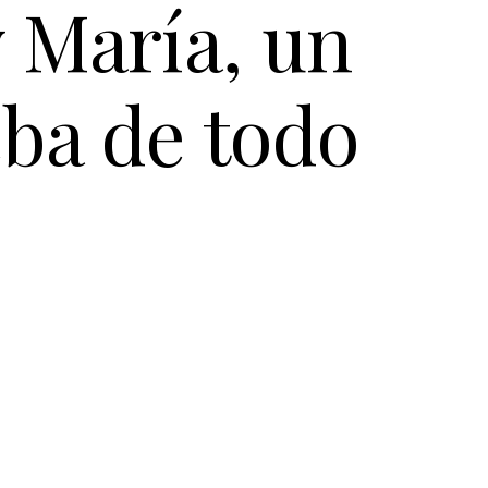
 María, un
ba de todo