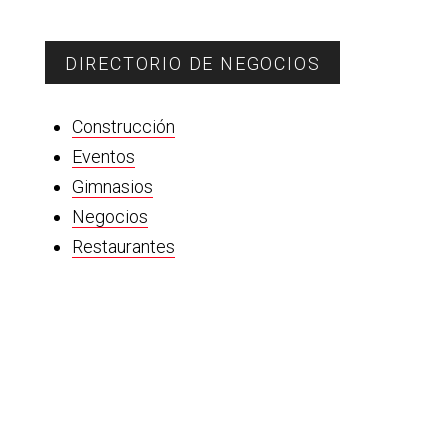
DIRECTORIO DE NEGOCIOS
Construcción
Eventos
Gimnasios
Negocios
Restaurantes