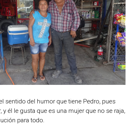
el sentido del humor que tiene Pedro, pues
, y él le gusta que es una mujer que no se raja,
lución para todo.