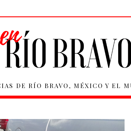
IAS DE RÍO BRAVO, MÉXICO Y EL 