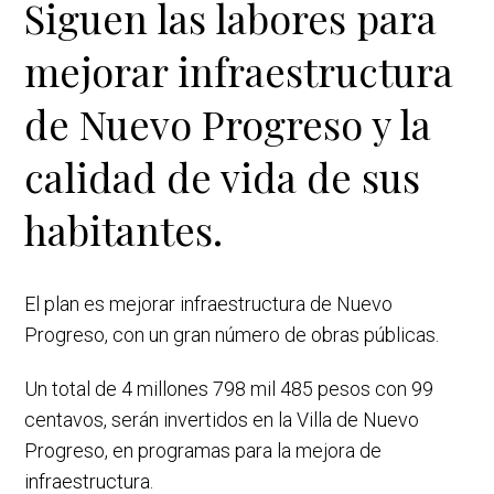
Siguen las labores para
mejorar infraestructura
de Nuevo Progreso y la
calidad de vida de sus
habitantes.
El plan es mejorar infraestructura de Nuevo
Progreso, con un gran número de obras públicas.
Un total de 4 millones 798 mil 485 pesos con 99
centavos, serán invertidos en la Villa de Nuevo
Progreso, en programas para la mejora de
infraestructura.