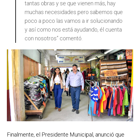
tantas obras y se que vienen más, hay
muchas necesidades pero sabemos que
poco a poco las vamos a ir solucionando
y así como nos está ayudando, él cuenta
con nosotros” comentó.
Finalmente, el Presidente Municipal, anunció que