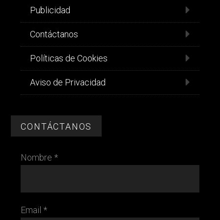
Publicidad
Contáctanos
Políticas de Cookies
Aviso de Privacidad
CONTÁCTANOS
Nombre *
Email *