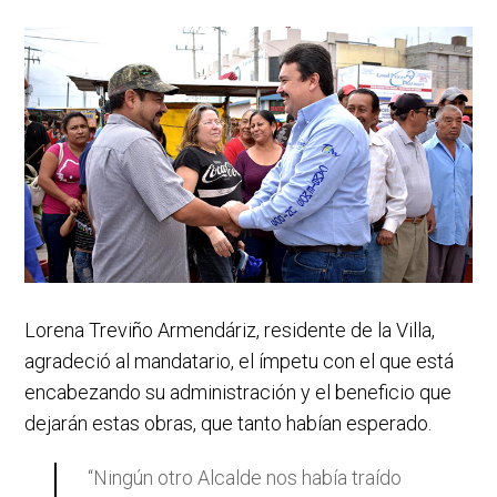
Lorena Treviño Armendáriz, residente de la Villa,
agradeció al mandatario, el ímpetu con el que está
encabezando su administración y el beneficio que
dejarán estas obras, que tanto habían esperado.
“Ningún otro Alcalde nos había traído