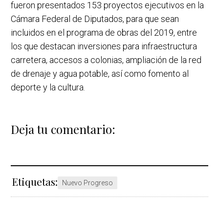
fueron presentados 153 proyectos ejecutivos en la
Cámara Federal de Diputados, para que sean
incluidos en el programa de obras del 2019, entre
los que destacan inversiones para infraestructura
carretera, accesos a colonias, ampliación de la red
de drenaje y agua potable, así como fomento al
deporte y la cultura.
Deja tu comentario:
Etiquetas:
Nuevo Progreso