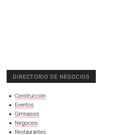
DIRECTORIO DE NEGOCIOS
Construcción
Eventos
Gimnasios
Negocios
Restaurantes