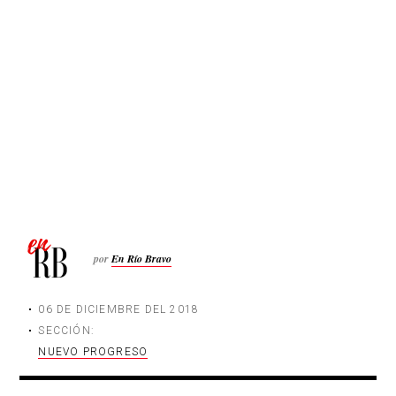
por
En Río Bravo
06 DE DICIEMBRE DEL 2018
SECCIÓN:
NUEVO PROGRESO