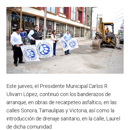
Este jueves, el Presidente Municipal Carlos R.
Ulivarri López, continuó con los banderazos de
arranque, en obras de recarpeteo asfaltico, en las
calles Sonora, Tamaulipas y Victoria, así como la
introducción de drenaje sanitario, en la calle, Laurel
de dicha comunidad.