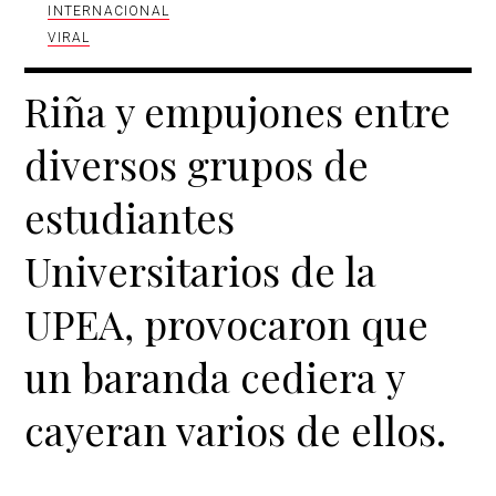
INTERNACIONAL
VIRAL
Riña y empujones entre
diversos grupos de
estudiantes
Universitarios de la
UPEA, provocaron que
un baranda cediera y
cayeran varios de ellos.