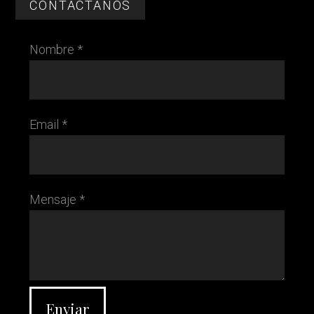
CONTÁCTANOS
Nombre *
Email *
Mensaje *