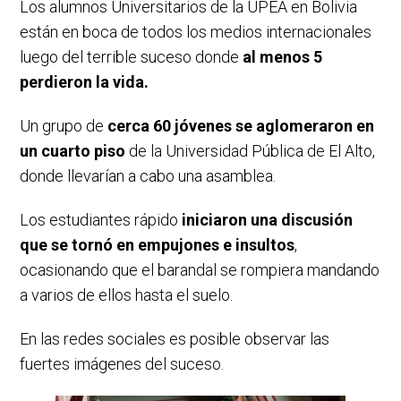
Los alumnos Universitarios de la UPEA en Bolivia
están en boca de todos los medios internacionales
luego del terrible suceso donde
al menos 5
perdieron la vida.
Un grupo de
cerca 60 jóvenes se aglomeraron en
un cuarto piso
de la Universidad Pública de El Alto,
donde llevarían a cabo una asamblea.
Los estudiantes rápido
iniciaron una discusión
que se tornó en empujones e insultos
,
ocasionando que el barandal se rompiera mandando
a varios de ellos hasta el suelo.
En las redes sociales es posible observar las
fuertes imágenes del suceso.