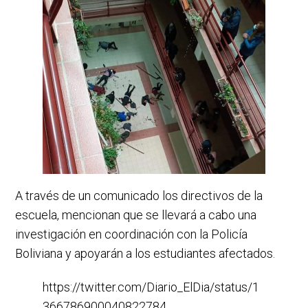
A través de un comunicado los directivos de la
escuela, mencionan que se llevará a cabo una
investigación en coordinación con la Policía
Boliviana y apoyarán a los estudiantes afectados.
https://twitter.com/Diario_ElDia/status/1
366786900040822784