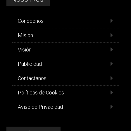
Conócenos
Misión
Visión
Publicidad
Contáctanos
Políticas de Cookies
Aviso de Privacidad