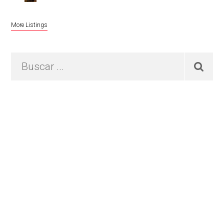
More Listings
Buscar
...