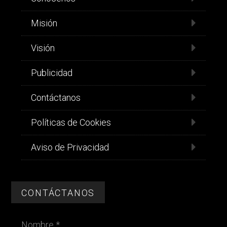
Misión
Visión
Publicidad
Contáctanos
Políticas de Cookies
Aviso de Privacidad
CONTÁCTANOS
Nombre *