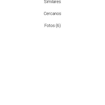
Similares
Cercanos
Fotos (6)