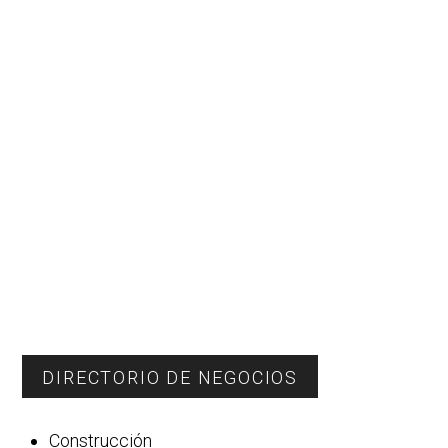
DIRECTORIO DE NEGOCIOS
Construcción