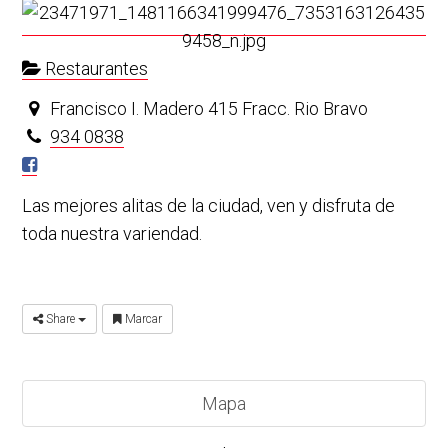
Restaurantes
Francisco I. Madero 415 Fracc. Rio Bravo
934 0838
Las mejores alitas de la ciudad, ven y disfruta de
toda nuestra variendad.
Share
Marcar
Mapa