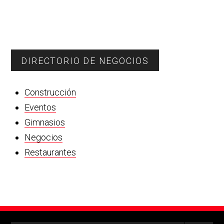
DIRECTORIO DE NEGOCIOS
Construcción
Eventos
Gimnasios
Negocios
Restaurantes