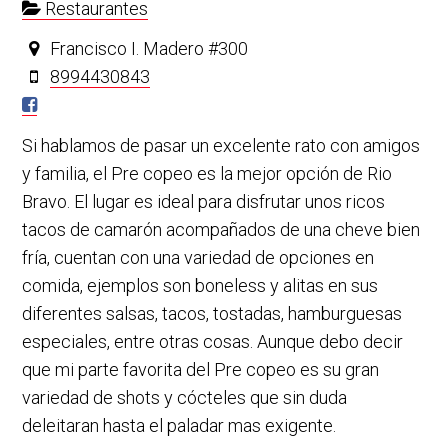
Restaurantes
Francisco I. Madero #300
8994430843
Si hablamos de pasar un excelente rato con amigos
y familia, el Pre copeo es la mejor opción de Rio
Bravo. El lugar es ideal para disfrutar unos ricos
tacos de camarón acompañados de una cheve bien
fría, cuentan con una variedad de opciones en
comida, ejemplos son boneless y alitas en sus
diferentes salsas, tacos, tostadas, hamburguesas
especiales, entre otras cosas. Aunque debo decir
que mi parte favorita del Pre copeo es su gran
variedad de shots y cócteles que sin duda
deleitaran hasta el paladar mas exigente.