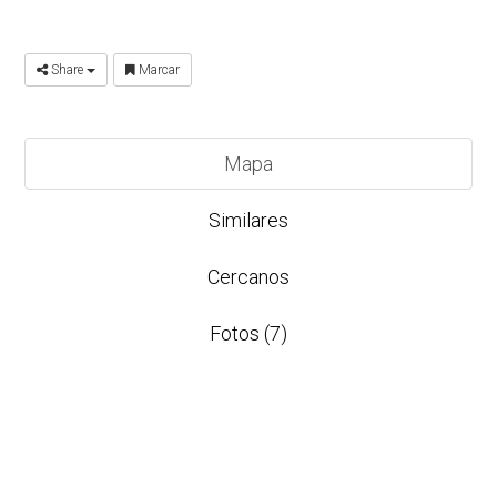
Share
Marcar
Mapa
Similares
Cercanos
Fotos (7)