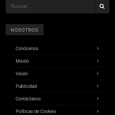
Footer
Buscar
...
NOSOTROS
Conócenos
Misión
Visión
Publicidad
Contáctanos
Políticas de Cookies