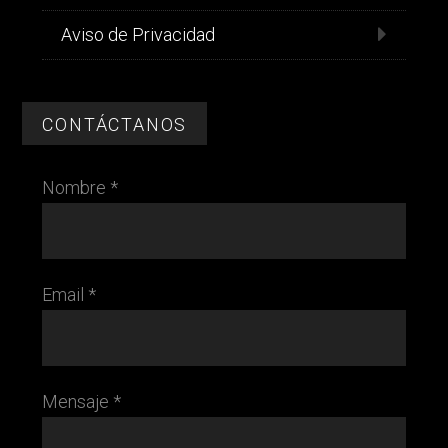
Aviso de Privacidad
CONTÁCTANOS
Nombre *
Email *
Mensaje *