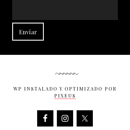
WP INSTALADO Y OPTIMIZADO POR
PIXEUS