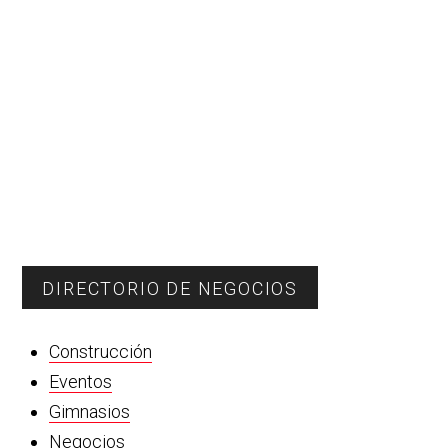
DIRECTORIO DE NEGOCIOS
Construcción
Eventos
Gimnasios
Negocios