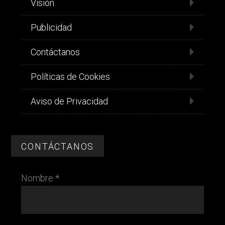
Visión
Publicidad
Contáctanos
Políticas de Cookies
Aviso de Privacidad
CONTÁCTANOS
Nombre *